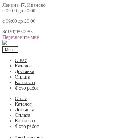
Ленина 47, Иваново
с 09:00 до 20:00
с 09:00 до 20:00
8(920)9830083
Перезвоните мне
Меню
О нас
Каталог
Доставка
Оплата
Контакты
Фото работ
О нас
Каталог
Доставка
Оплата
Контакты
Фото работ
0 ₽
0 товаров