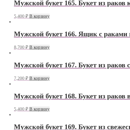
Мужской букет 165. Букет из раков
5,400
₽
В корзину
Мужской букет 166. Ящик с раками 
8,700
₽
В корзину
Мужской букет 167. Букет из раков 
7,200
₽
В корзину
Мужской букет 168. Букет из раков 
5,400
₽
В корзину
Мужской букет 169. Букет из свеже