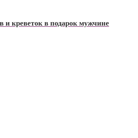
ов и креветок в подарок мужчине