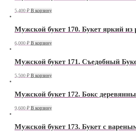
5,400
₽
В корзину
Мужской букет 170. Букет яркий из
6,000
₽
В корзину
Мужской букет 171. Съедобный Буке
5,500
₽
В корзину
Мужской букет 172. Бокс деревянны
9,600
₽
В корзину
Мужской букет 173. Букет с варен