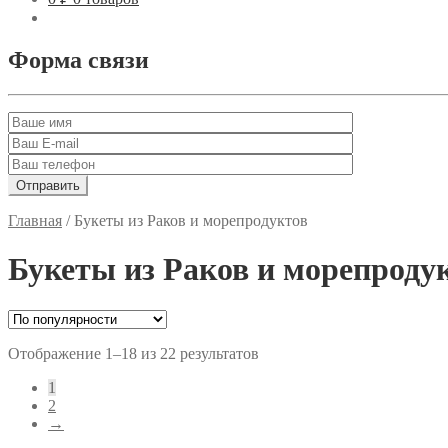
Форма связи
Главная
/
Букеты из Раков и морепродуктов
Букеты из Раков и морепроду
Отображение 1–18 из 22 результатов
1
2
→