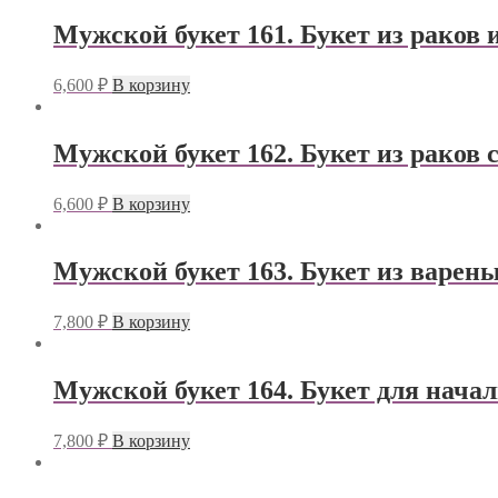
Мужской букет 161. Букет из раков
6,600
₽
В корзину
Мужской букет 162. Букет из раков
6,600
₽
В корзину
Мужской букет 163. Букет из варен
7,800
₽
В корзину
Мужской букет 164. Букет для нача
7,800
₽
В корзину