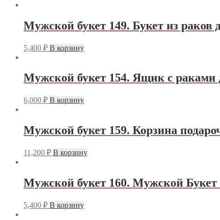
Мужской букет 149. Букет из раков
5,400
₽
В корзину
Мужской букет 154. Ящик с раками 
6,000
₽
В корзину
Мужской букет 159. Корзина подаро
11,200
₽
В корзину
Мужской букет 160. Мужской Букет
5,400
₽
В корзину