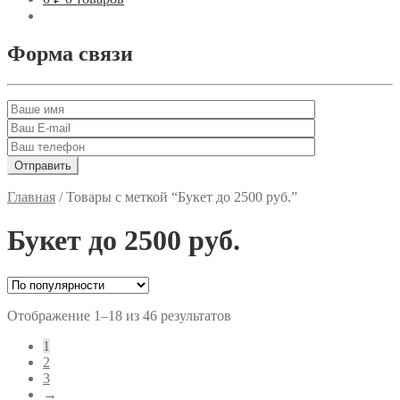
Форма связи
Главная
/
Товары с меткой “Букет до 2500 руб.”
Букет до 2500 руб.
Отображение 1–18 из 46 результатов
1
2
3
→