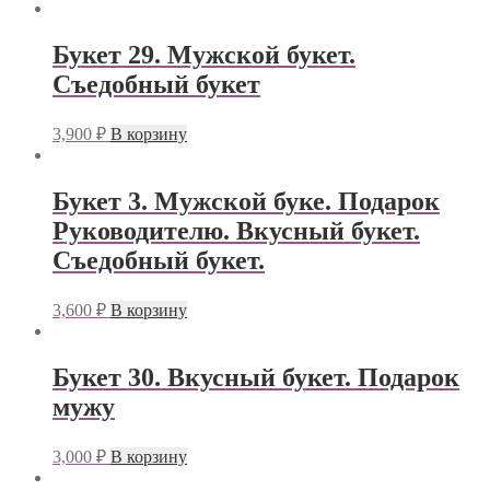
Букет 29. Мужской букет.
Съедобный букет
3,900
₽
В корзину
Букет 3. Мужской буке. Подарок
Руководителю. Вкусный букет.
Съедобный букет.
3,600
₽
В корзину
Букет 30. Вкусный букет. Подарок
мужу
3,000
₽
В корзину