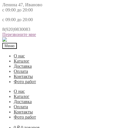
Ленина 47, Иваново
с 09:00 до 20:00
с 09:00 до 20:00
8(920)9830083
Перезвоните мне
Меню
О нас
Каталог
Доставка
Оплата
Контакты
Фото работ
О нас
Каталог
Доставка
Оплата
Контакты
Фото работ
0 ₽
0 товаров