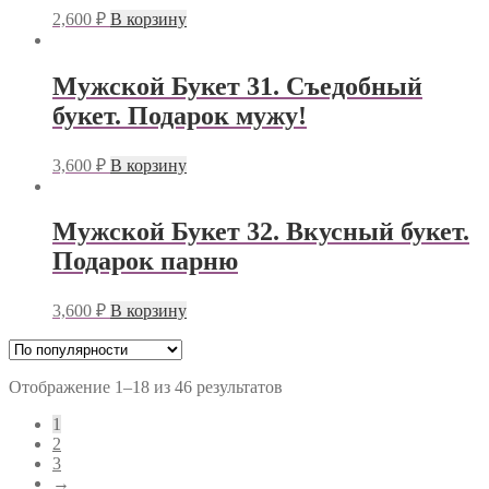
2,600
₽
В корзину
Мужской Букет 31. Съедобный
букет. Подарок мужу!
3,600
₽
В корзину
Мужской Букет 32. Вкусный букет.
Подарок парню
3,600
₽
В корзину
Отображение 1–18 из 46 результатов
1
2
3
→