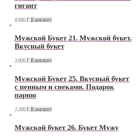
гигант
4,600
₽
В корзину
Мужской Букет 21. Мужской букет.
Вкусный букет
3,000
₽
В корзину
Мужской Букет 25. Вкусный букет
с пенным и снеками. Подарок
парню
3,300
₽
В корзину
Мужской букет 26. Букет Мужу