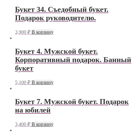
Букет 34. Съедобный букет.
Подарок руководителю.
3,900
₽
В корзину
Букет 4. Мужской букет.
Корпоративный подарок. Банный
букет
5,100
₽
В корзину
Букет 7. Мужской букет. Подарок
на юбилей
3,400
₽
В корзину