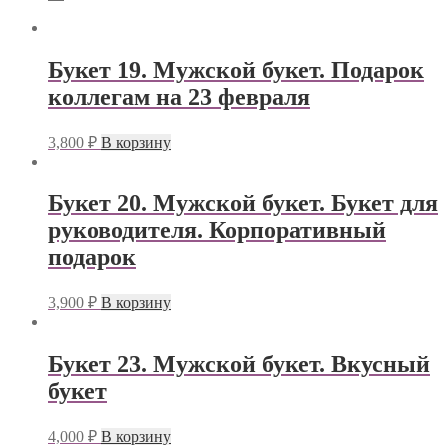
Букет 19. Мужской букет. Подарок
коллегам на 23 февраля
3,800
₽
В корзину
Букет 20. Мужской букет. Букет для
руководителя. Корпоративный
подарок
3,900
₽
В корзину
Букет 23. Мужской букет. Вкусный
букет
4,000
₽
В корзину