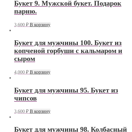
Букет 9. Мужской букет. Подарок
парню.
3,600
₽
В корзину
Букет для мужчины 100. Букет из
копченой горбуши с кальмаром и
сыром
4,000
₽
В корзину
Букет для мужчины 95. Букет из
чипсов
3,600
₽
В корзину
Букет для мужчины 98. Колбасный